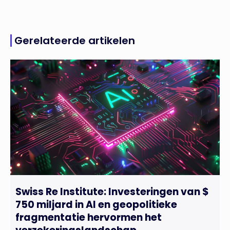
Gerelateerde artikelen
Swiss Re Institute: Investeringen van $
750 miljard in AI en geopolitieke
fragmentatie hervormen het