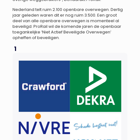
Nederland telt ruim 2.100 openbare overwegen. Dertig
jaar geleden waren dit er nog ruim 3.500. Een groot
deel van alle openbare overwegen is momenteel al
beveiligd. ProRail wil de komende jaren de openbaar
toegankelijke ‘Niet Actief Beveiligde Overwegen’
opheffen of beveiligen.
1