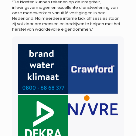
“De klanten kunnen rekenen op de integriteit,
inlevingsvermogen en excellente dienstverlening van
onze medewerkers vanuit 16 vestigingen in heel
Nederland. Na meerdere interne kick off sessies staan
zij vol klaar om mensen en bedrijven te helpen met het
herstel van waardevolle eigendommen.”