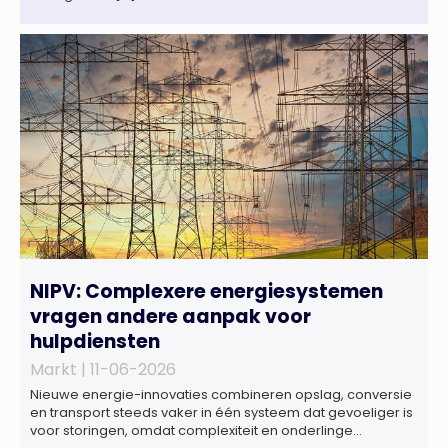
NIPV: Complexere energiesystemen
vragen andere aanpak voor
hulpdiensten
Markt |
11-06-2026
Nieuwe energie-innovaties combineren opslag, conversie
en transport steeds vaker in één systeem dat gevoeliger is
voor storingen, omdat complexiteit en onderlinge