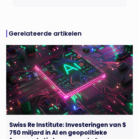
Gerelateerde artikelen
Swiss Re Institute: Investeringen van $
750 miljard in AI en geopolitieke