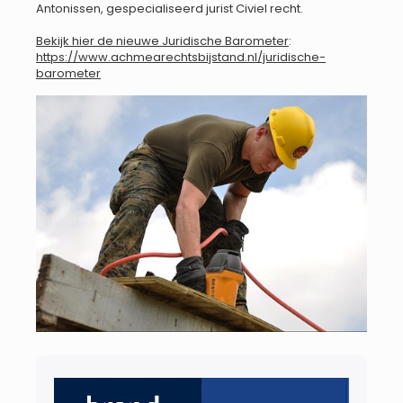
Antonissen, gespecialiseerd jurist Civiel recht.
Bekijk hier de nieuwe Juridische Barometer
:
https://www.achmearechtsbijstand.nl/juridische-
barometer