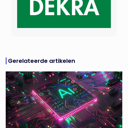
Gerelateerde artikelen