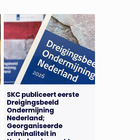
SKC publiceert eerste
Dreigingsbeeld
Ondermijning
Nederland;
Georganiseerde
criminaliteit in