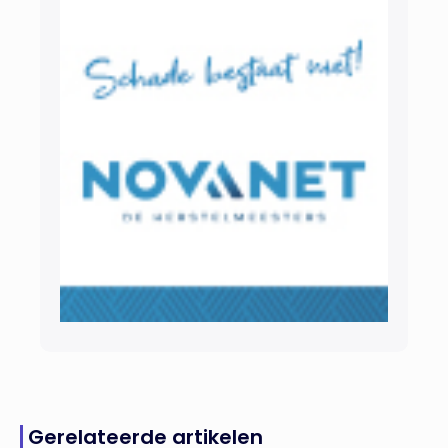
Gerelateerde artikelen