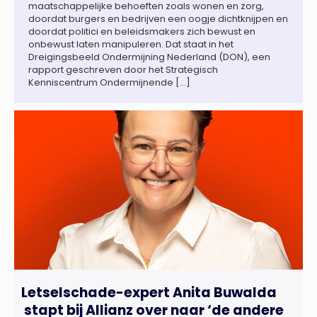
maatschappelijke behoeften zoals wonen en zorg,
doordat burgers en bedrijven een oogje dichtknijpen en
doordat politici en beleidsmakers zich bewust en
onbewust laten manipuleren. Dat staat in het
Dreigingsbeeld Ondermijning Nederland (DON), een
rapport geschreven door het Strategisch
Kenniscentrum Ondermijnende […]
Letselschade-expert Anita Buwalda
stapt bij Allianz over naar ‘de andere