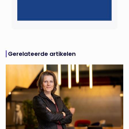
Gerelateerde artikelen