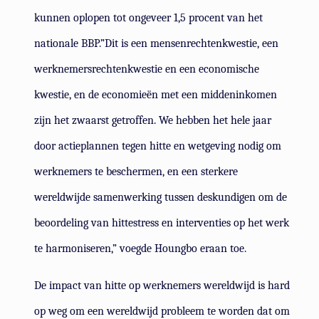
kunnen oplopen tot ongeveer 1,5 procent van het
nationale BBP.”Dit is een mensenrechtenkwestie, een
werknemersrechtenkwestie en een economische
kwestie, en de economieën met een middeninkomen
zijn het zwaarst getroffen. We hebben het hele jaar
door actieplannen tegen hitte en wetgeving nodig om
werknemers te beschermen, en een sterkere
wereldwijde samenwerking tussen deskundigen om de
beoordeling van hittestress en interventies op het werk
te harmoniseren,” voegde Houngbo eraan toe.
De impact van hitte op werknemers wereldwijd is hard
op weg om een wereldwijd probleem te worden dat om