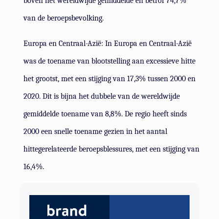
boven het wereldwijde gemiddelde en betrof 74,7%
van de beroepsbevolking.
Europa en Centraal-Azië: In Europa en Centraal-Azië
was de toename van blootstelling aan excessieve hitte
het grootst, met een stijging van 17,3% tussen 2000 en
2020. Dit is bijna het dubbele van de wereldwijde
gemiddelde toename van 8,8%. De regio heeft sinds
2000 een snelle toename gezien in het aantal
hittegerelateerde beroepsblessures, met een stijging van
16,4%.