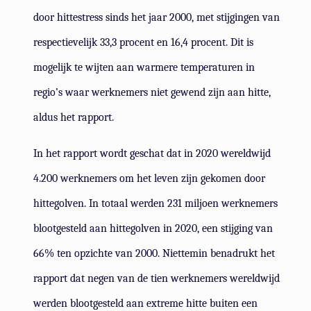
door hittestress sinds het jaar 2000, met stijgingen van
respectievelijk 33,3 procent en 16,4 procent. Dit is
mogelijk te wijten aan warmere temperaturen in
regio’s waar werknemers niet gewend zijn aan hitte,
aldus het rapport.
In het rapport wordt geschat dat in 2020 wereldwijd
4.200 werknemers om het leven zijn gekomen door
hittegolven. In totaal werden 231 miljoen werknemers
blootgesteld aan hittegolven in 2020, een stijging van
66% ten opzichte van 2000. Niettemin benadrukt het
rapport dat negen van de tien werknemers wereldwijd
werden blootgesteld aan extreme hitte buiten een