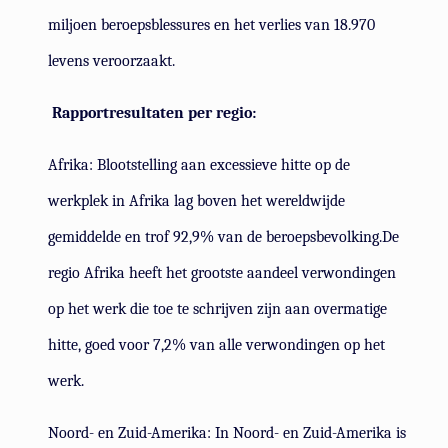
miljoen beroepsblessures en het verlies van 18.970
levens veroorzaakt.
Rapportresultaten per regio:
Afrika: Blootstelling aan excessieve hitte op de
werkplek in Afrika lag boven het wereldwijde
gemiddelde en trof 92,9% van de beroepsbevolking.De
regio Afrika heeft het grootste aandeel verwondingen
op het werk die toe te schrijven zijn aan overmatige
hitte, goed voor 7,2% van alle verwondingen op het
werk.
Noord- en Zuid-Amerika: In Noord- en Zuid-Amerika is