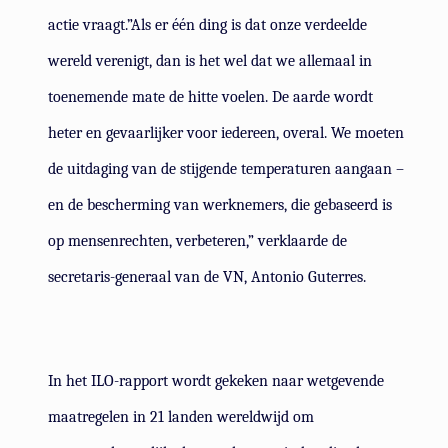
actie vraagt.”Als er één ding is dat onze verdeelde
wereld verenigt, dan is het wel dat we allemaal in
toenemende mate de hitte voelen. De aarde wordt
heter en gevaarlijker voor iedereen, overal. We moeten
de uitdaging van de stijgende temperaturen aangaan –
en de bescherming van werknemers, die gebaseerd is
op mensenrechten, verbeteren,” verklaarde de
secretaris-generaal van de VN, Antonio Guterres.
In het ILO-rapport wordt gekeken naar wetgevende
maatregelen in 21 landen wereldwijd om