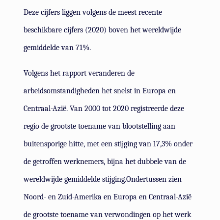
Deze cijfers liggen volgens de meest recente
beschikbare cijfers (2020) boven het wereldwijde
gemiddelde van 71%.
Volgens het rapport veranderen de
arbeidsomstandigheden het snelst in Europa en
Centraal-Azië. Van 2000 tot 2020 registreerde deze
regio de grootste toename van blootstelling aan
buitensporige hitte, met een stijging van 17,3% onder
de getroffen werknemers, bijna het dubbele van de
wereldwijde gemiddelde stijging.Ondertussen zien
Noord- en Zuid-Amerika en Europa en Centraal-Azië
de grootste toename van verwondingen op het werk