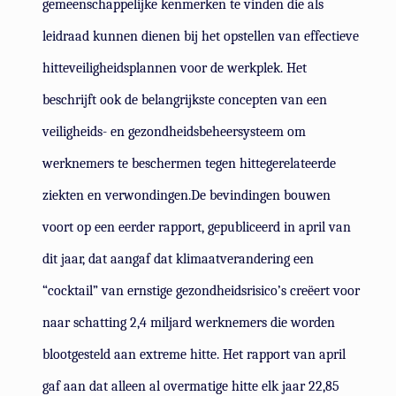
gemeenschappelijke kenmerken te vinden die als
leidraad kunnen dienen bij het opstellen van effectieve
hitteveiligheidsplannen voor de werkplek. Het
beschrijft ook de belangrijkste concepten van een
veiligheids- en gezondheidsbeheersysteem om
werknemers te beschermen tegen hittegerelateerde
ziekten en verwondingen.
De bevindingen bouwen
voort op een eerder rapport, gepubliceerd in april van
dit jaar, dat aangaf dat klimaatverandering een
“cocktail” van ernstige gezondheidsrisico’s creëert voor
naar schatting 2,4 miljard werknemers die worden
blootgesteld aan extreme hitte. Het rapport van april
gaf aan dat alleen al overmatige hitte elk jaar 22,85