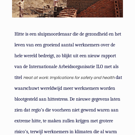
Hitte is een sluipmoordenaar die de gezondheid en het
leven van een groeiend aantal werknemers over de
hele wereld bedreigt, zo blijkt uit een nieuw rapport
van de Internationale Arbeidsorganisatie ILO met als
titel
Heat at work: Implications for safety and health
dat
waarschuwt wereldwijd meer werknemers worden
blootgesteld aan hittestress. De nieuwe gegevens laten
zien dat regio’s die voorheen niet gewend waren aan
extreme hitte, te maken zullen krijgen met grotere
risico’s, terwijl werknemers in klimaten die al warm