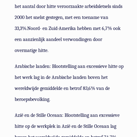
het aantal door hitte veroorzaakte arbeidsletsels sinds
2000 het snelst gestegen, met een toename van
33,3%.Noord- en Zuid-Amerika hebben met 6,7% ook
een aanzienlijk aandeel verwondingen door
overmatige hitte.
Arabische landen: Blootstelling aan excessieve hitte op
het werk lag in de Arabische landen boven het
wereldwijde gemiddelde en betrof 83,6% van de
beroepsbevolking.
Azië en de Stille Oceaan: Blootstelling aan excessieve
hitte op de werkplek in Azië en de Stille Oceaan lag