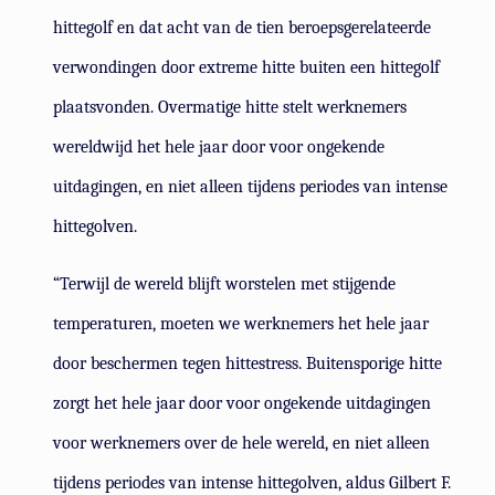
hittegolf en dat acht van de tien beroepsgerelateerde
verwondingen door extreme hitte buiten een hittegolf
plaatsvonden. Overmatige hitte stelt werknemers
wereldwijd het hele jaar door voor ongekende
uitdagingen, en niet alleen tijdens periodes van intense
hittegolven.
“Terwijl de wereld blijft worstelen met stijgende
temperaturen, moeten we werknemers het hele jaar
door beschermen tegen hittestress. Buitensporige hitte
zorgt het hele jaar door voor ongekende uitdagingen
voor werknemers over de hele wereld, en niet alleen
tijdens periodes van intense hittegolven, aldus Gilbert F.