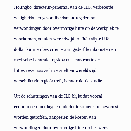
Houngbo, directeur-generaal van de ILO. Verbeterde
veiligheids- en gezondheidsmaatregelen om
verwondingen door overmatige hitte op de werkplek te
voorkomen, zouden wereldwijd tot 361 miljard US
dollar kunnen besparen – aan gederfde inkomsten en
medische behandelingskosten – naarmate de
hittestresscrisis zich versnelt en wereldwijd
verschillende regio’s treft, benadrukt de studie.
Uit de schattingen van de ILO blijkt dat vooral
economieën met lage en middeninkomens het zwaarst
worden getroffen, aangezien de kosten van
verwondingen door overmatige hitte op het werk