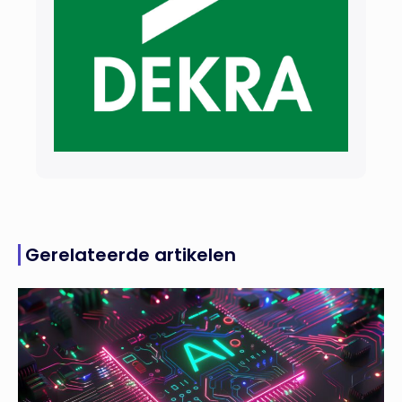
Gerelateerde artikelen