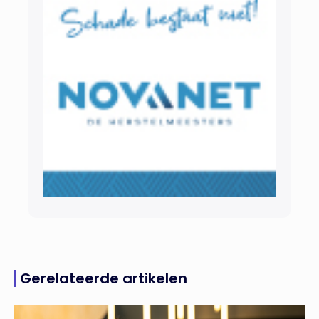
Gerelateerde artikelen