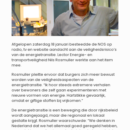
Afgelopen zaterdag 18 januari besteedde de NOS op
radio, tv en website aandacht aan de veiligheidsrisico’s
van de energietransitie. Lector Energie- en
transportveiligheid Nils Rosmuller werkte aan het item
mee.
Rosmuller pleitte ervoor dat burgers zich meer bewust
worden van de veiligheidsaspecten van de
energietransitie. “Ik hoor steeds extremere verhalen
over bewoners die zelf gaan experimenteren met
nieuwe vormen van energie. Hartstikke gevaarlijk,
omdat er giftige stoffen bij vrijkomen.”
De energietransitie is een beweging die door rijksbeleid
wordt aangejaagd, maar die regionaal en lokaal
gestalte krijgt. Rosmuller waarschuwde: “We denken in
Nederland dat we het allemaal goed geregeld hebben,