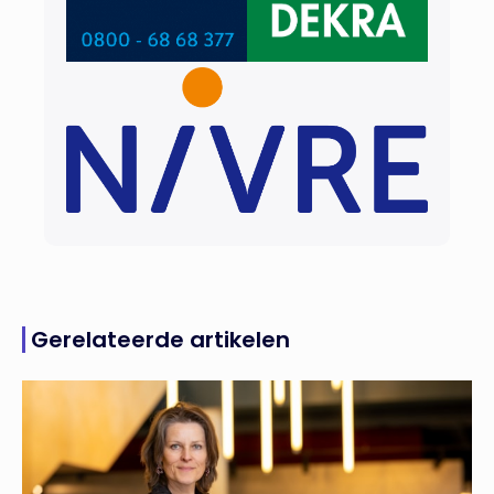
Gerelateerde artikelen