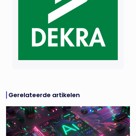
Gerelateerde artikelen