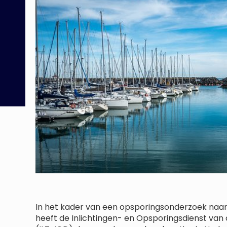
In het kader van een opsporingsonderzoek naa
heeft de Inlichtingen- en Opsporingsdienst van