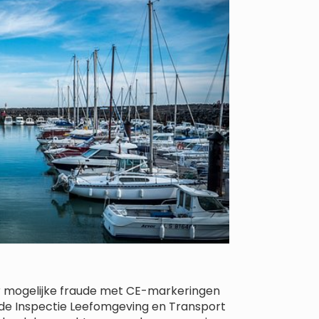
r mogelijke fraude met CE-markeringen
 de Inspectie Leefomgeving en Transport