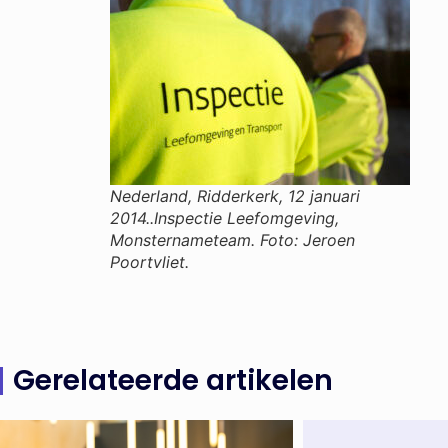
Nederland, Ridderkerk, 12 januari
2014..Inspectie Leefomgeving,
Monsternameteam. Foto: Jeroen
Poortvliet.
Gerelateerde artikelen