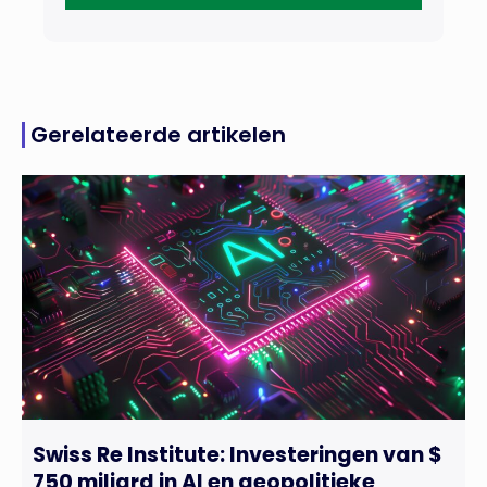
Gerelateerde artikelen
Swiss Re Institute: Investeringen van $
750 miljard in AI en geopolitieke