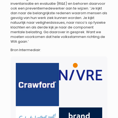
inventarisatie en evaluatie (RI&E) en behoren daarvoor
ook een preventiemedewerker aan te wijzen. ‘Je kijkt
dan naar de belangrijkste redenen waarom mensen als
gevolg van hun werk ziek kunnen worden. Je kijkt
natuurlijk naar veiligheidsissues, naar risico’s op fysieke
klachten en als derde kijk je naar de component
mentale belasting. Ga daarover in gesprek. Want we
moeten voorkomen dat hele volksstammen richting de
WIA gaan.’
Bron Intermediair: