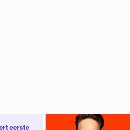
ert eerste