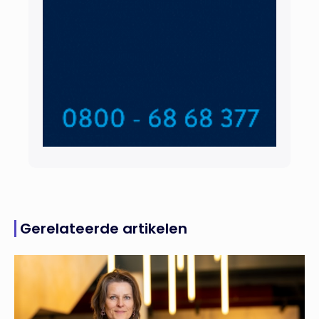
Gerelateerde artikelen