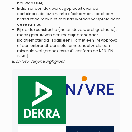
bouwdossier;
Indien er een dak wordt geplaatst over de
containers, de loze ruimte afschermen, zodat een
brand of de rook niet snel kan worden verspreid door
deze ruimte;
Bij de dakconstructie (indien deze wordt geplaatst),
maak gebruik van een moeilijk brandbaar
isolatiemateriaal, zoals een PIR met een FM Approval
of een onbrandbaar isolatiemateriaal zoals een
minerale wol (brandklasse A1, conform de NEN-EN
13501).
Bron foto: Jurjen Burghgraef