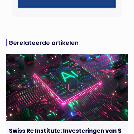
Gerelateerde artikelen
Swiss Re Institute: Investeringen van $