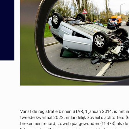
Vanaf de registratie binnen STAR, 1 januari 2014, is het
tweede kwartaal 2022, er landelijk zoveel slachtoffers (6.
breken een record, zowel qua gewonden (11.473) als de