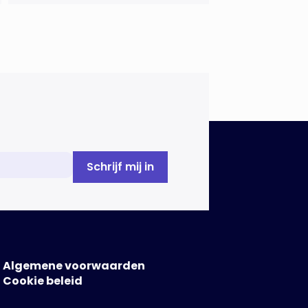
Algemene voorwaarden
Cookie beleid