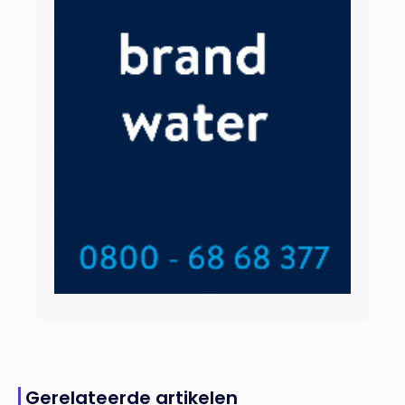
Gerelateerde artikelen