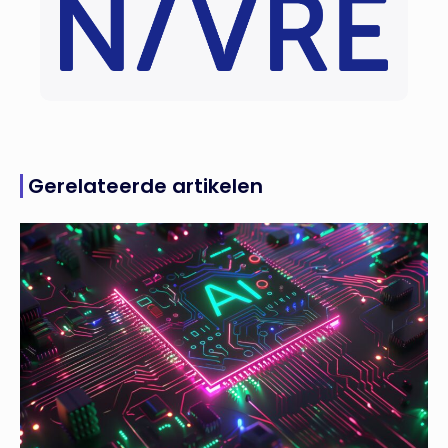
Gerelateerde artikelen