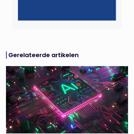
Gerelateerde artikelen