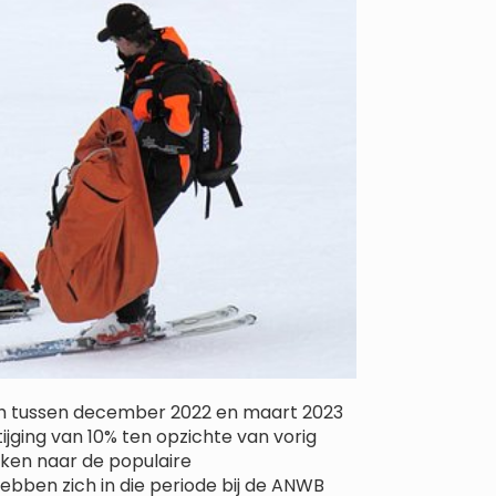
ch tussen december 2022 en maart 2023
ijging van 10% ten opzichte van vorig
kken naar de populaire
ebben zich in die periode bij de ANWB