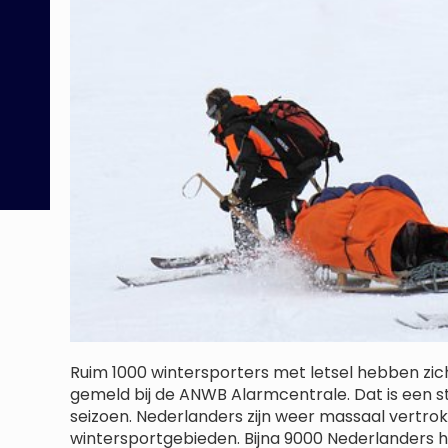
Ruim 1000 wintersporters met letsel hebben zi
gemeld bij de ANWB Alarmcentrale. Dat is een st
seizoen. Nederlanders zijn weer massaal vertro
wintersportgebieden. Bijna 9000 Nederlanders h