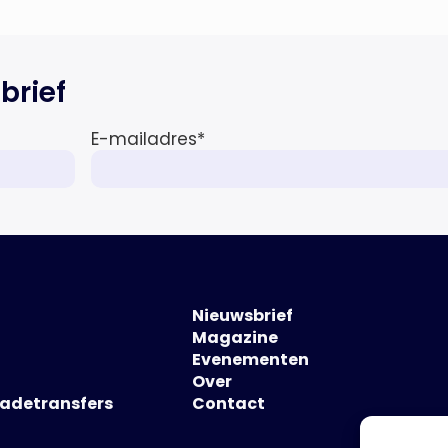
brief
E-mailadres
*
Nieuwsbrief
Magazine
Evenementen
Over
hadetransfers
Contact