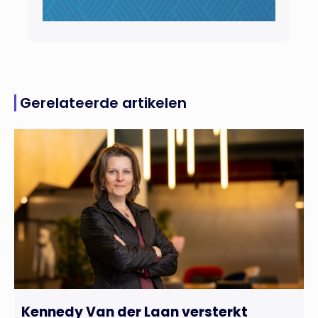
Gerelateerde artikelen
Kennedy Van der Laan versterkt