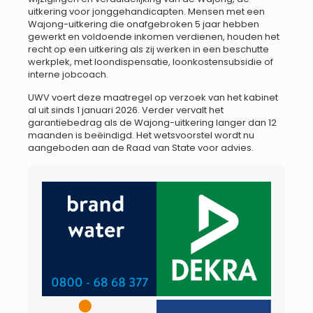
uitkering voor jonggehandicapten. Mensen met een
Wajong-uitkering die onafgebroken 5 jaar hebben
gewerkt en voldoende inkomen verdienen, houden het
recht op een uitkering als zij werken in een beschutte
werkplek, met loondispensatie, loonkostensubsidie of
interne jobcoach.
UWV voert deze maatregel op verzoek van het kabinet
al uit sinds 1 januari 2026. Verder vervalt het
garantiebedrag als de Wajong-uitkering langer dan 12
maanden is beëindigd. Het wetsvoorstel wordt nu
aangeboden aan de Raad van State voor advies.