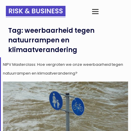
Tag:
weerbaarheid tegen
natuurrampen en
klimaatverandering
NIPV Masterclass: Hoe vergroten we onze weerbaarheid tegen
natuurrampen en klimaatverandering?