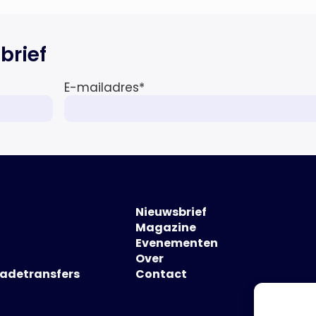
brief
E-mailadres
*
Nieuwsbrief
Magazine
Evenementen
Over
hadetransfers
Contact