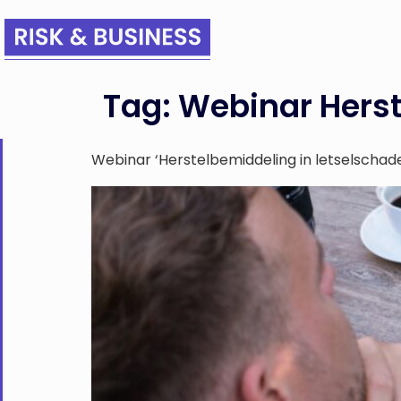
Tag:
Webinar Herst
Webinar ‘Herstelbemiddeling in letselschad