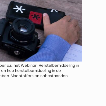
 a.s. het Webinar ‘Herstelbemiddeling in
 en hoe herstelbemiddeling in de
ebben. Slachtoffers en nabestaanden