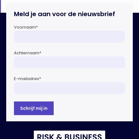
Meld je aan voor de nieuwsbrief
Voornaam
*
Achternaam
*
E-mailadres
*