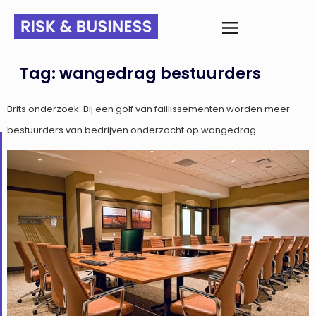
Tag:
wangedrag bestuurders
Brits onderzoek: Bij een golf van faillissementen worden meer
bestuurders van bedrijven onderzocht op wangedrag