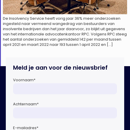
De Insolvency Service heeft vorig jaar 36% meer onderzoeken
ingesteld naar vermeend wangedrag van bestuurders van
insolvente bedrijven dan het jaar daarvoor, zo blijkt uit gegevens
van het internationale advocatenkantoor RPC. Volgens RPC steeg
het aantal onderzoeken van gemiddeld 142 per maand tussen
april 2021 en maart 2022 naar 193 tussen 1 april 2022 en […]
Meld je aan voor de nieuwsbrief
Voornaam
*
Achternaam
*
E-mailadres
*