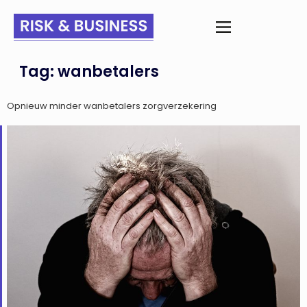
Tag:
wanbetalers
Opnieuw minder wanbetalers zorgverzekering