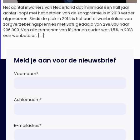
Het aantal inwoners van Nederland dat minimaal een half jaar
achter loopt met het betalen van de zorgpremie is in 2018 verder
afgenomen. Sinds de piek in 2014 is het aantal wanbetalers van
zorgverzekeringspremies met 30% gedaald van 298.000 naar
206.000. Van alle personen van 18 jaar en ouder was 1,5% in 2018
een wanbetaler. […]
Meld je aan voor de nieuwsbrief
Voornaam
*
Achternaam
*
E-mailadres
*