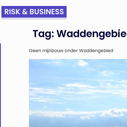
Tag:
Waddengebie
Geen mijnbouw onder Waddengebied