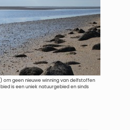
ouw) om geen nieuwe winning van delfstoffen
ied is een uniek natuurgebied en sinds