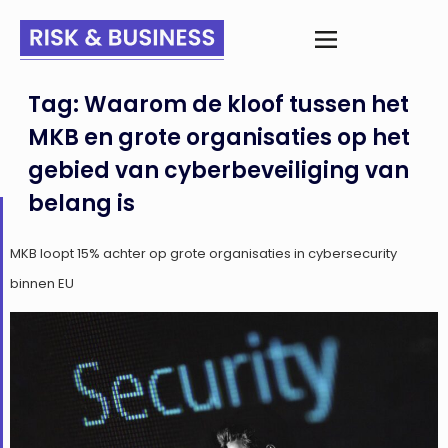
Tag:
Waarom de kloof tussen het
MKB en grote organisaties op het
gebied van cyberbeveiliging van
belang is
MKB loopt 15% achter op grote organisaties in cybersecurity
binnen EU