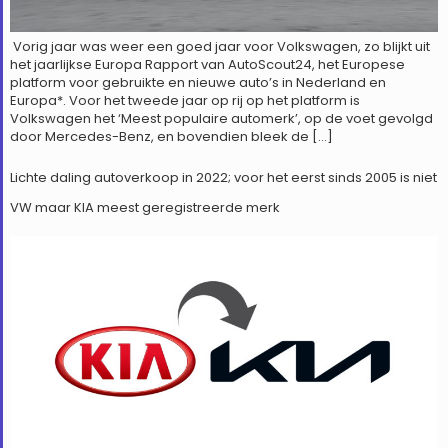
Vorig jaar was weer een goed jaar voor Volkswagen, zo blijkt uit
het jaarlijkse Europa Rapport van AutoScout24, het Europese
platform voor gebruikte en nieuwe auto’s in Nederland en
Europa*. Voor het tweede jaar op rij op het platform is
Volkswagen het ‘Meest populaire automerk’, op de voet gevolgd
door Mercedes-Benz, en bovendien bleek de […]
Lichte daling autoverkoop in 2022; voor het eerst sinds 2005 is niet
VW maar KIA meest geregistreerde merk