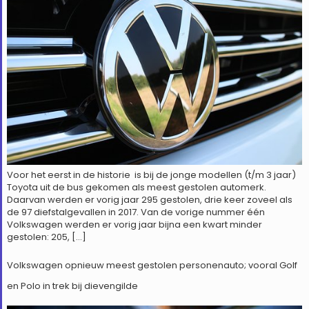
Voor het eerst in de historie is bij de jonge modellen (t/m 3 jaar)
Toyota uit de bus gekomen als meest gestolen automerk.
Daarvan werden er vorig jaar 295 gestolen, drie keer zoveel als
de 97 diefstalgevallen in 2017. Van de vorige nummer één
Volkswagen werden er vorig jaar bijna een kwart minder
gestolen: 205, […]
Volkswagen opnieuw meest gestolen personenauto; vooral Golf
en Polo in trek bij dievengilde