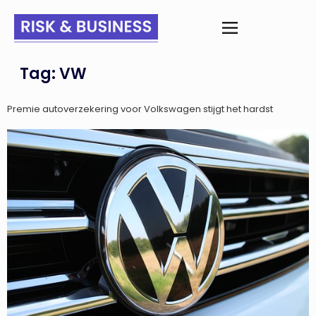
Tag:
VW
Premie autoverzekering voor Volkswagen stijgt het hardst