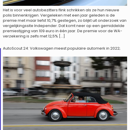
Het is voor veel autobezitters flink schrikken als ze hun nieuwe
polis binnenkrijgen. Vergeleken met een jaar geleden is de
premie met maar liefst 10,7% gestegen, zo blijkt uit onderzoek van
vergelijkingssite Independer. Dat komt neer op een gemiddelde
premiestijging van 109 euro in één jaar. De premie voor de WA-
verzekering is zelfs met 12,5% […]
AutoScout 24: Volkswagen meest populaire automerk in 2022;