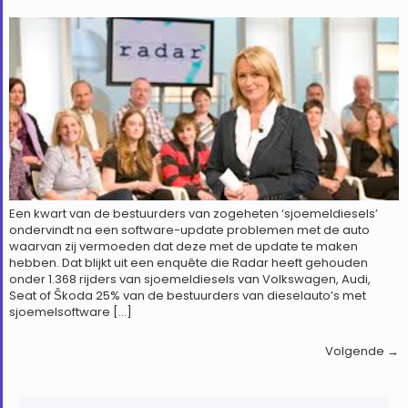
Een kwart van de bestuurders van zogeheten ‘sjoemeldiesels’
ondervindt na een software-update problemen met de auto
waarvan zij vermoeden dat deze met de update te maken
hebben. Dat blijkt uit een enquête die Radar heeft gehouden
onder 1.368 rijders van sjoemeldiesels van Volkswagen, Audi,
Seat of Škoda 25% van de bestuurders van dieselauto’s met
sjoemelsoftware […]
Volgende
→