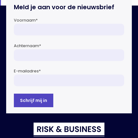
Meld je aan voor de nieuwsbrief
Voornaam
*
Achternaam
*
E-mailadres
*