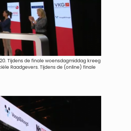
20. Tijdens de finale woensdagmiddag kreeg
le Raadgevers. Tijdens de (online) finale