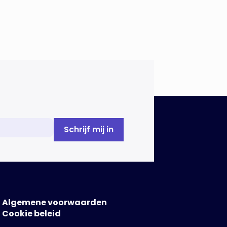
Algemene voorwaarden
Cookie beleid