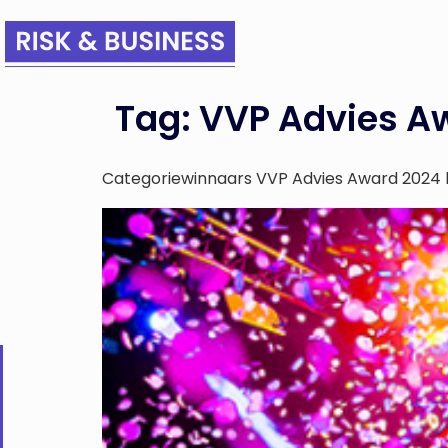
Tag:
VVP Advies A
Categoriewinnaars VVP Advies Award 2024