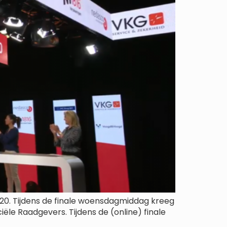
20. Tijdens de finale woensdagmiddag kreeg
le Raadgevers. Tijdens de (online) finale