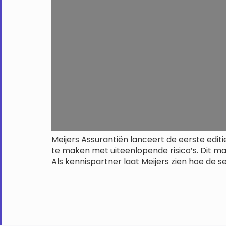
Meijers Assurantiën lanceert de eerste edit
te maken met uiteenlopende risico’s. Dit ma
Als kennispartner laat Meijers zien hoe de 