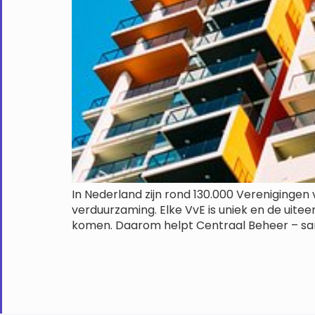
In Nederland zijn rond 130.000 Verenigingen
verduurzaming. Elke VvE is uniek en de uit
komen. Daarom helpt Centraal Beheer – sa