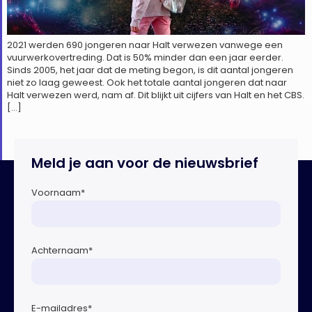
2021 werden 690 jongeren naar Halt verwezen vanwege een
vuurwerkovertreding. Dat is 50% minder dan een jaar eerder.
Sinds 2005, het jaar dat de meting begon, is dit aantal jongeren
niet zo laag geweest. Ook het totale aantal jongeren dat naar
Halt verwezen werd, nam af. Dit blijkt uit cijfers van Halt en het CBS.
[…]
Meld je aan voor de nieuwsbrief
Voornaam
*
Achternaam
*
E-mailadres
*