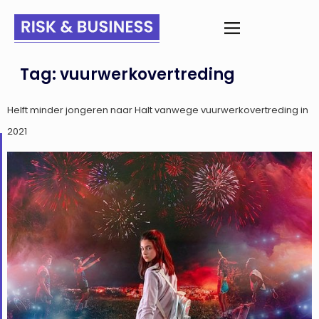
Tag:
vuurwerkovertreding
Helft minder jongeren naar Halt vanwege vuurwerkovertreding in
2021