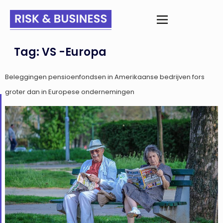
Tag:
VS -Europa
Beleggingen pensioenfondsen in Amerikaanse bedrijven fors
groter dan in Europese ondernemingen