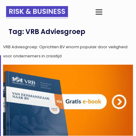
Tag:
VRB Adviesgroep
VRB Adviesgroep: Oprichten BV enorm populair door veiligheid
voor ondernemers in crisistijd