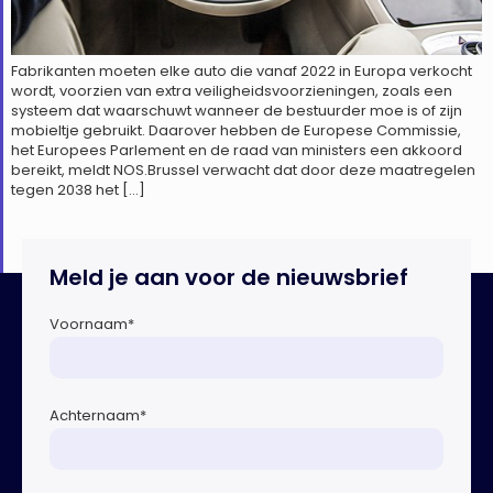
Fabrikanten moeten elke auto die vanaf 2022 in Europa verkocht
wordt, voorzien van extra veiligheidsvoorzieningen, zoals een
systeem dat waarschuwt wanneer de bestuurder moe is of zijn
mobieltje gebruikt. Daarover hebben de Europese Commissie,
het Europees Parlement en de raad van ministers een akkoord
bereikt, meldt NOS.Brussel verwacht dat door deze maatregelen
tegen 2038 het […]
Meld je aan voor de nieuwsbrief
Voornaam
*
Achternaam
*