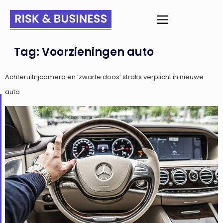
Tag:
Voorzieningen auto
Achteruitrijcamera en ‘zwarte doos’ straks verplicht in nieuwe
auto