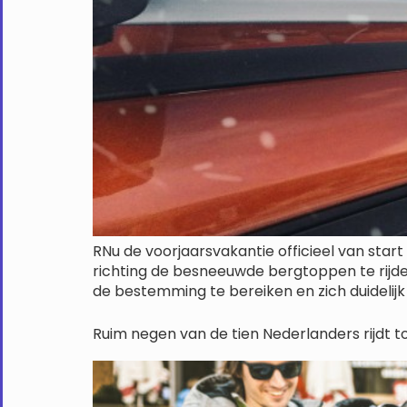
RNu de voorjaarsvakantie officieel van sta
richting de besneeuwde bergtoppen te rijde
de bestemming te bereiken en zich duidelijk 
Ruim negen van de tien Nederlanders rijdt t