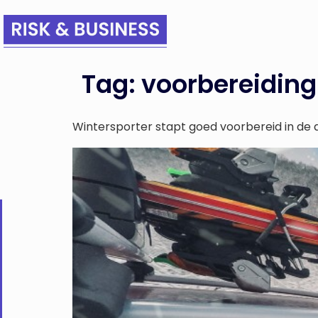
Tag:
voorbereiding
Wintersporter stapt goed voorbereid in de a