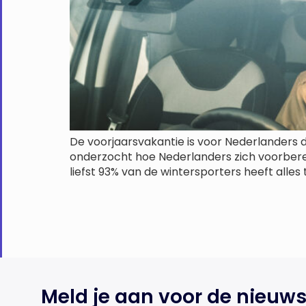
De voorjaarsvakantie is voor Nederlanders d
onderzocht hoe Nederlanders zich voorberei
liefst 93% van de wintersporters heeft alles t
Meld je aan voor de nieuws