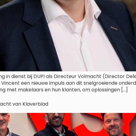
 in dienst bij DUPI als Directeur Volmacht (Director Dele
Vincent een nieuwe impuls aan dit snelgroeiende onderde
g met makelaars en hun klanten, om oplossingen […]
macht van Klaverblad