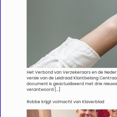
Het Verbond van Verzekeraars en de Neder
versie van de Leidraad Klantbelang Centraa
document is geactualiseerd met drie nieuwe
verantwoord […]
Robbe krijgt volmacht van Klaverblad