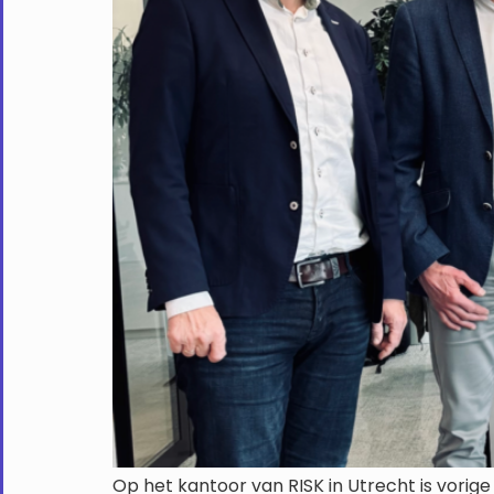
Op het kantoor van RISK in Utrecht is vorig