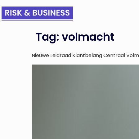
Tag:
volmacht
Nieuwe Leidraad Klantbelang Centraal Vol