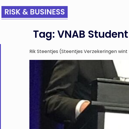
Tag:
VNAB Student
Rik Steentjes (Steentjes Verzekeringen wint