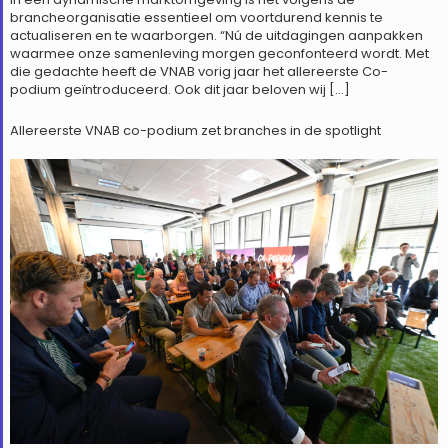
brancheorganisatie essentieel om voortdurend kennis te
actualiseren en te waarborgen. “Nú de uitdagingen aanpakken
waarmee onze samenleving morgen geconfonteerd wordt. Met
die gedachte heeft de VNAB vorig jaar het allereerste Co-
podium geïntroduceerd. Ook dit jaar beloven wij […]
Allereerste VNAB co-podium zet branches in de spotlight