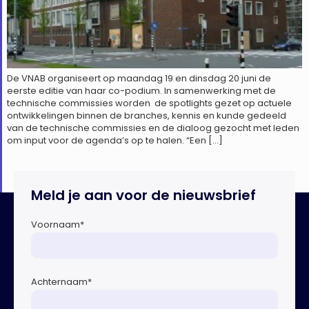
De VNAB organiseert op maandag 19 en dinsdag 20 juni de
eerste editie van haar co-podium. In samenwerking met de
technische commissies worden de spotlights gezet op actuele
ontwikkelingen binnen de branches, kennis en kunde gedeeld
van de technische commissies en de dialoog gezocht met leden
om input voor de agenda’s op te halen. “Een […]
Meld je aan voor de nieuwsbrief
Voornaam
*
Achternaam
*