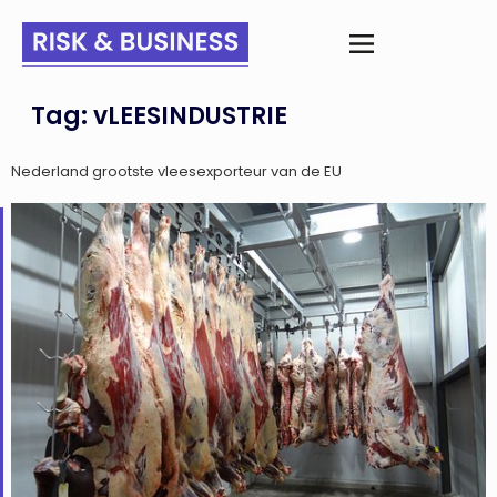
Tag:
vLEESINDUSTRIE
Nederland grootste vleesexporteur van de EU