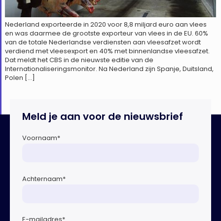
Nederland exporteerde in 2020 voor 8,8 miljard euro aan vlees
en was daarmee de grootste exporteur van vlees in de EU. 60%
van de totale Nederlandse verdiensten aan vleesafzet wordt
verdiend met vleesexport en 40% met binnenlandse vleesafzet.
Dat meldt het CBS in de nieuwste editie van de
Internationaliseringsmonitor. Na Nederland zijn Spanje, Duitsland,
Polen […]
Meld je aan voor de nieuwsbrief
Voornaam
*
Achternaam
*
E-mailadres
*