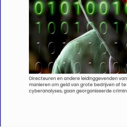
Directeuren en andere leidinggevenden van 
manieren om geld van grote bedrijven af ​
cyberanalyses, gaan georganiseerde crimin