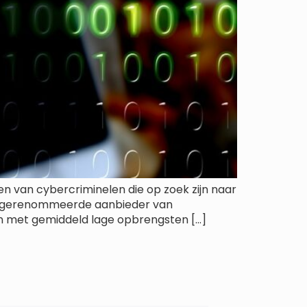
n van cybercriminelen die op zoek zijn naar
een gerenommeerde aanbieder van
en met gemiddeld lage opbrengsten […]