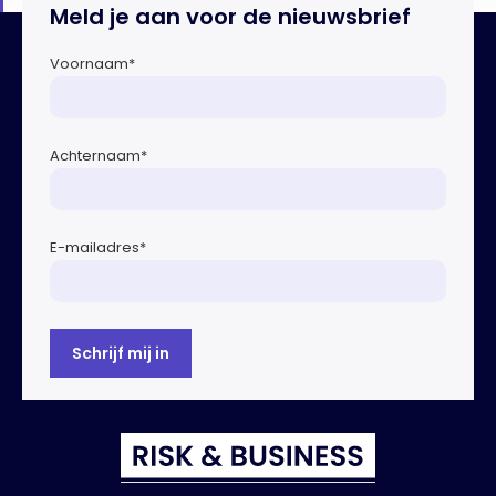
Meld je aan voor de nieuwsbrief
Voornaam
*
Achternaam
*
E-mailadres
*