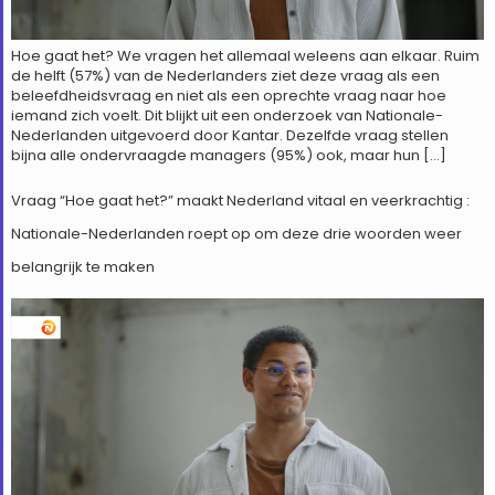
Hoe gaat het? We vragen het allemaal weleens aan elkaar. Ruim
de helft (57%) van de Nederlanders ziet deze vraag als een
beleefdheidsvraag en niet als een oprechte vraag naar hoe
iemand zich voelt. Dit blijkt uit een onderzoek van Nationale-
Nederlanden uitgevoerd door Kantar. Dezelfde vraag stellen
bijna alle ondervraagde managers (95%) ook, maar hun […]
Vraag “Hoe gaat het?” maakt Nederland vitaal en veerkrachtig :
Nationale-Nederlanden roept op om deze drie woorden weer
belangrijk te maken