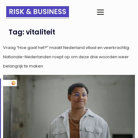
Tag:
vitaliteit
Vraag “Hoe gaat het?” maakt Nederland vitaal en veerkrachtig:
Nationale-Nederlanden roept op om deze drie woorden weer
belangrijk te maken