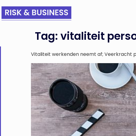
Tag:
vitaliteit pers
Vitaliteit werkenden neemt af; Veerkracht 