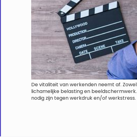
De vitaliteit van werkenden neemt af. Zowe
lichamelijke belasting en beeldschermwerk.
nodig zijn tegen werkdruk en/of werkstress.