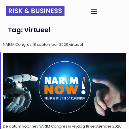
Tag:
Virtueel
NARIM Congres 18 september 2020 virtueel
De datum voor het NARIM Congres is vrijdag 18 september 2020.