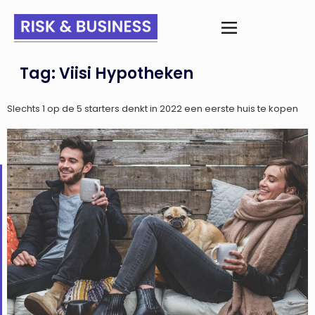
Tag:
Viisi Hypotheken
Slechts 1 op de 5 starters denkt in 2022 een eerste huis te kopen