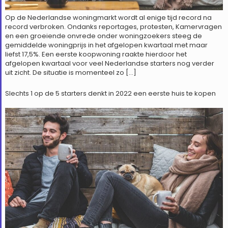
Op de Nederlandse woningmarkt wordt al enige tijd record na
record verbroken. Ondanks reportages, protesten, Kamervragen
en een groeiende onvrede onder woningzoekers steeg de
gemiddelde woningprijs in het afgelopen kwartaal met maar
liefst 17,5%. Een eerste koopwoning raakte hierdoor het
afgelopen kwartaal voor veel Nederlandse starters nog verder
uit zicht. De situatie is momenteel zo […]
Slechts 1 op de 5 starters denkt in 2022 een eerste huis te kopen