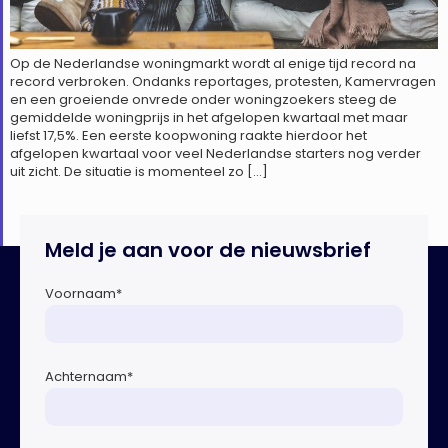
Op de Nederlandse woningmarkt wordt al enige tijd record na
record verbroken. Ondanks reportages, protesten, Kamervragen
en een groeiende onvrede onder woningzoekers steeg de
gemiddelde woningprijs in het afgelopen kwartaal met maar
liefst 17,5%. Een eerste koopwoning raakte hierdoor het
afgelopen kwartaal voor veel Nederlandse starters nog verder
uit zicht. De situatie is momenteel zo […]
Meld je aan voor de nieuwsbrief
Voornaam
*
Achternaam
*