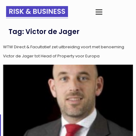
Tag:
Victor de Jager
WTW Direct & Facultatief zet uitbreiding voort met benoeming
Victor de Jager tot Head of Property voor Europa