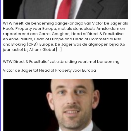
WTW heeft de benoeming aangekondigd van Victor De Jager als
Hoofd Property voor Europa, met als standplaats Amsterdam en
rapporterend aan Garret Gaughan, Head of Direct & Facultative
en Anne Pullum, Head of Europe and Head of Commercial Risk
and Broking (CRB), Europe. De Jager was de afgelopen bijna 6,5
jaar actief bij Allianz Global […]
WTW Direct & Facultatief zet uitbreiding voort met benoeming
Victor de Jager tot Head of Property voor Europa