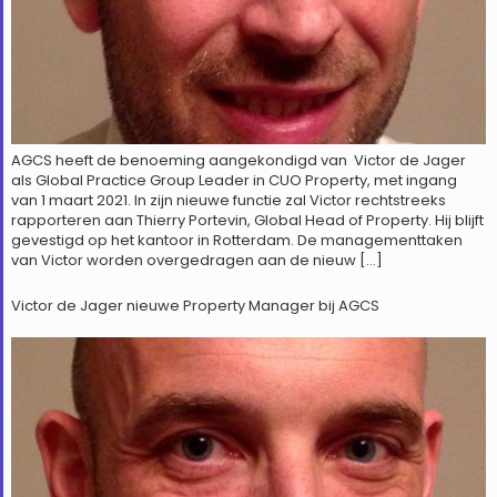
AGCS heeft de benoeming aangekondigd van Victor de Jager
als Global Practice Group Leader in CUO Property, met ingang
van 1 maart 2021. In zijn nieuwe functie zal Victor rechtstreeks
rapporteren aan Thierry Portevin, Global Head of Property. Hij blijft
gevestigd op het kantoor in Rotterdam. De managementtaken
van Victor worden overgedragen aan de nieuw […]
Victor de Jager nieuwe Property Manager bij AGCS