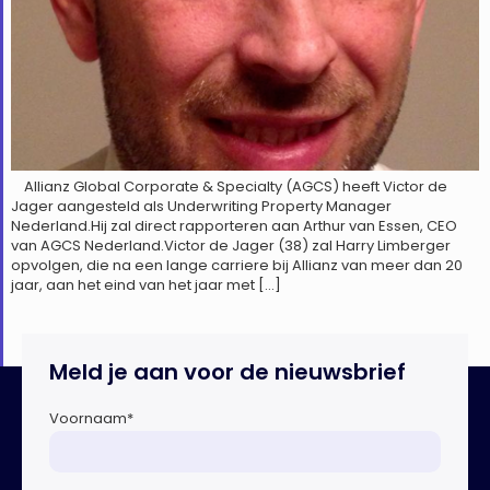
Allianz Global Corporate & Specialty (AGCS) heeft Victor de
Jager aangesteld als Underwriting Property Manager
Nederland.Hij zal direct rapporteren aan Arthur van Essen, CEO
van AGCS Nederland.Victor de Jager (38) zal Harry Limberger
opvolgen, die na een lange carriere bij Allianz van meer dan 20
jaar, aan het eind van het jaar met […]
Meld je aan voor de nieuwsbrief
Voornaam
*