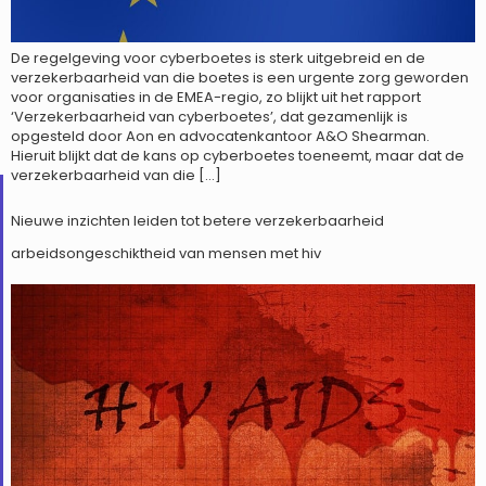
De regelgeving voor cyberboetes is sterk uitgebreid en de
verzekerbaarheid van die boetes is een urgente zorg geworden
voor organisaties in de EMEA-regio, zo blijkt uit het rapport
‘Verzekerbaarheid van cyberboetes’, dat gezamenlijk is
opgesteld door Aon en advocatenkantoor A&O Shearman.
Hieruit blijkt dat de kans op cyberboetes toeneemt, maar dat de
verzekerbaarheid van die […]
Nieuwe inzichten leiden tot betere verzekerbaarheid
arbeidsongeschiktheid van mensen met hiv