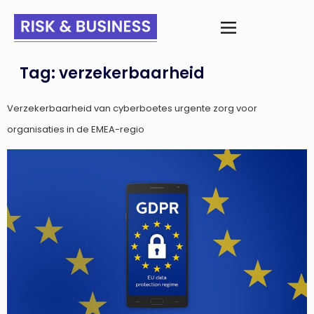
Tag:
verzekerbaarheid
Verzekerbaarheid van cyberboetes urgente zorg voor
organisaties in de EMEA-regio