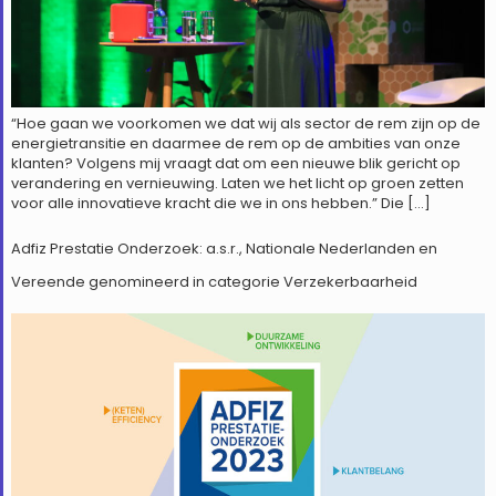
“Hoe gaan we voorkomen we dat wij als sector de rem zijn op de
energietransitie en daarmee de rem op de ambities van onze
klanten? Volgens mij vraagt dat om een nieuwe blik gericht op
verandering en vernieuwing. Laten we het licht op groen zetten
voor alle innovatieve kracht die we in ons hebben.” Die […]
Adfiz Prestatie Onderzoek: a.s.r., Nationale Nederlanden en
Vereende genomineerd in categorie Verzekerbaarheid