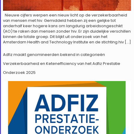
Nieuwe cijfers werpen een nieuw licht op de verzekerbaarheid
van mensen met hiv. Gemiddeld hebben zij een gelijke tot
anderhalf keer hogere kans om langdurig arbeidsongeschikt
(AO) te raken dan mensen zonder hiv. Er zijn duidelijke verschillen
binnen de totale groep. Dit blijkt uit onderzoek van het
Amsterdam Health and Technology Institute en de stichting hiv […]
Adfiz maakt genomineerden bekend in categorieën
Verzekerbaarheid en Ketenefficiency van het Adfiz Prestatie
Onderzoek 2025