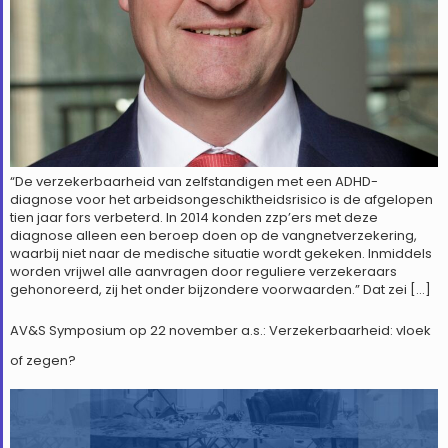
“De verzekerbaarheid van zelfstandigen met een ADHD-
diagnose voor het arbeidsongeschiktheidsrisico is de afgelopen
tien jaar fors verbeterd. In 2014 konden zzp’ers met deze
diagnose alleen een beroep doen op de vangnetverzekering,
waarbij niet naar de medische situatie wordt gekeken. Inmiddels
worden vrijwel alle aanvragen door reguliere verzekeraars
gehonoreerd, zij het onder bijzondere voorwaarden.” Dat zei […]
AV&S Symposium op 22 november a.s.: Verzekerbaarheid: vloek
of zegen?