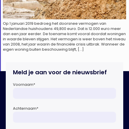
Op 1 januari 2019 bedroeg het doorsnee vermogen van
Nederlandse huishoudens 49,800 euro. Dat is 12.000 euro meer
dan een jaar eerder. De toename komt vooral doordat woningen
in waarde bleven stijgen. Het vermogen is weer boven het niveau
van 2008, het jaar waarin de financiële crisis uitbrak. Wanneer de
eigen woning buiten beschouwing blijft, […]
Meld je aan voor de nieuwsbrief
Voornaam
*
Achternaam
*