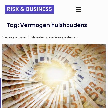
Tag:
Vermogen huishoudens
Vermogen van huishoudens opnieuw gestegen