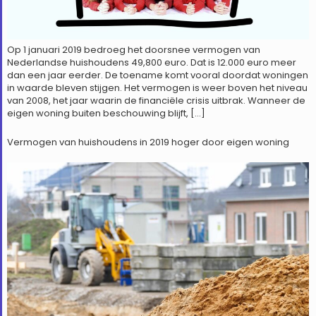
Op 1 januari 2019 bedroeg het doorsnee vermogen van
Nederlandse huishoudens 49,800 euro. Dat is 12.000 euro meer
dan een jaar eerder. De toename komt vooral doordat woningen
in waarde bleven stijgen. Het vermogen is weer boven het niveau
van 2008, het jaar waarin de financiële crisis uitbrak. Wanneer de
eigen woning buiten beschouwing blijft, […]
Vermogen van huishoudens in 2019 hoger door eigen woning