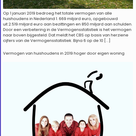
Op 1 januari 2019 bedroeg het totale vermogen van alle
huishoudens in Nederland 1. 669 miljard euro, opgebouwd
uit 2.519 miljard euro aan bezittingen en 850 miljard aan schulden.
Door een verbetering in de Vermogensstatistiek is het vermogen
naar boven bijgesteld. Dat meldt het CBS op basis van herziene
cijfers van de Vermogensstatistiek. Bijna 6 op de 10 […]
Vermogen van huishoudens in 2019 hoger door eigen woning