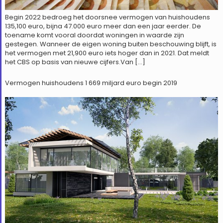
Begin 2022 bedroeg het doorsnee vermogen van huishoudens
135,100 euro, bijna 47.000 euro meer dan een jaar eerder. De
toename komt vooral doordat woningen in waarde zijn
gestegen. Wanneer de eigen woning buiten beschouwing blijft, is
het vermogen met 21,900 euro iets hoger dan in 2021. Dat meldt
het CBS op basis van nieuwe cijfers.Van […]
Vermogen huishoudens 1 669 miljard euro begin 2019